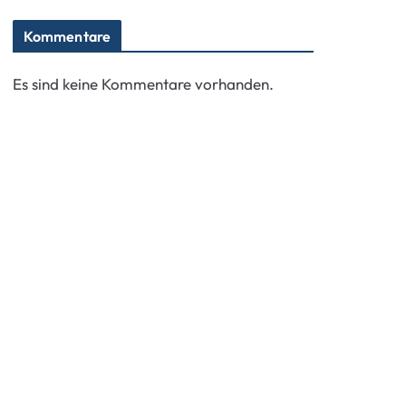
Kommentare
Es sind keine Kommentare vorhanden.