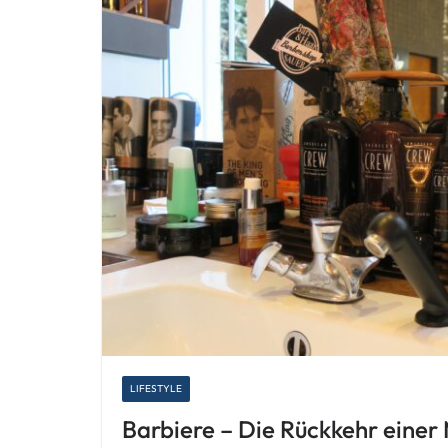
LIFESTYLE
Barbiere – Die Rückkehr ein