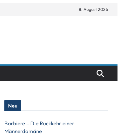
8. August 2026
Neu
Barbiere – Die Rückkehr einer
Männerdomäne