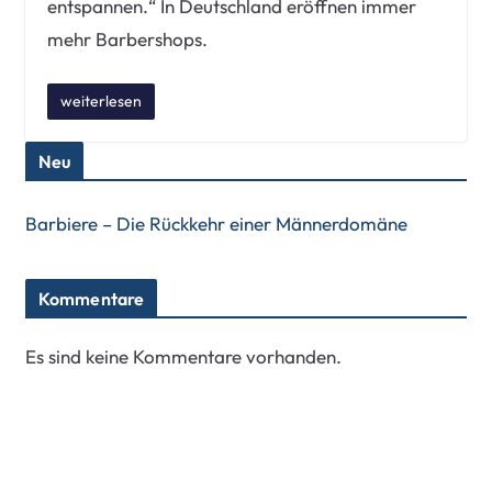
entspannen.“ In Deutschland eröffnen immer
mehr Barbershops.
weiterlesen
Neu
Barbiere – Die Rückkehr einer Männerdomäne
Kommentare
Es sind keine Kommentare vorhanden.