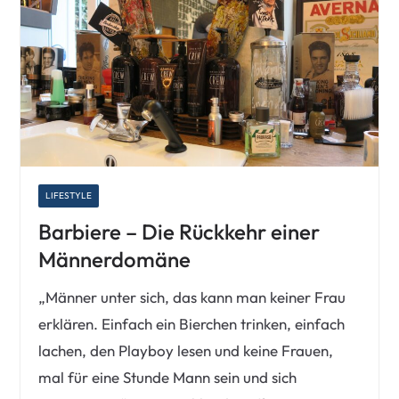
LIFESTYLE
Barbiere – Die Rückkehr einer
Männerdomäne
„Männer unter sich, das kann man keiner Frau
erklären. Einfach ein Bierchen trinken, einfach
lachen, den Playboy lesen und keine Frauen,
mal für eine Stunde Mann sein und sich